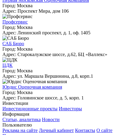
Первая Московская Оценочная Компания
Город: Москва
Адрес: Проспект Мира, дом 106
Профсервис
Город: Москва
Адрес: Ленинский проспект, д. 1, оф. 1405
САБ Бюро
Город: Москва
Адрес: Старокалужское шоссе, д.62, БЦ «Валлекс»
ЦДК
Город: Москва
Адрес: ул. Маршала Вершинина, д.8, корп.1
Юрдис Оценочная компания
Город: Москва
Адрес: Головинское шоссе, д. 5, корп. 1
Инвестиции
Инвестиционные проекты
Инвесторы
Информация
Статьи, аналитика
Новости
Пользователю
Реклама на сайте
Личный кабинет
Контакты
О сайте