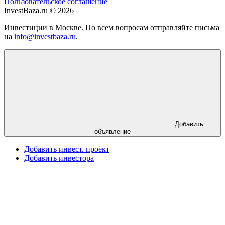
Пользовательское соглашение
InvestBaza.ru © 2026
Инвестиции в Москве. По всем вопросам отправляйте письма
на
info@investbaza.ru
.
Добавить
объявление
Добавить инвест. проект
Добавить инвестора