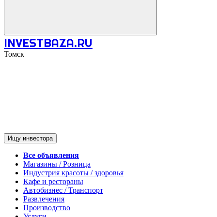
INVESTBAZA.RU
Томск
Ищу инвестора
Все объявления
Магазины / Розница
Индустрия красоты / здоровья
Кафе и рестораны
Автобизнес / Транспорт
Развлечения
Производство
Услуги