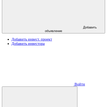
Добавить
объявление
Добавить инвест. проект
Добавить инвестора
Войти