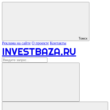
Томск
Реклама на сайте
О проекте
Контакты
INVESTBAZA.RU