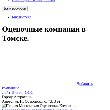
Банк ресурсов
Библиотека
Оценочные компании в
Томске.
Добавить
компанию
Лайт-Инвест ООО
Город: Астрахань
Адрес: ул. Н. Островского, 73, 3 эт