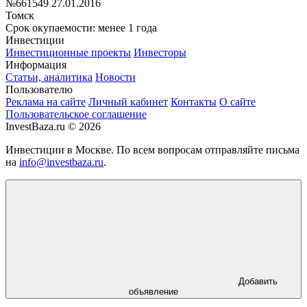
№661549
27.01.2016
Томск
Срок окупаемости: менее 1 года
Инвестиции
Инвестиционные проекты
Инвесторы
Информация
Статьи, аналитика
Новости
Пользователю
Реклама на сайте
Личный кабинет
Контакты
О сайте
Пользовательское соглашение
InvestBaza.ru © 2026
Инвестиции в Москве. По всем вопросам отправляйте письма
на
info@investbaza.ru
.
Добавить
объявление