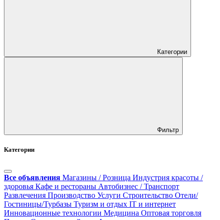
Категории
Фильтр
Категории
Все объявления
Магазины / Розница
Индустрия красоты /
здоровья
Кафе и рестораны
Автобизнес / Транспорт
Развлечения
Производство
Услуги
Строительство
Отели/
Гостиницы/Турбазы
Туризм и отдых
IT и интернет
Инновационные технологии
Медицина
Оптовая торговля