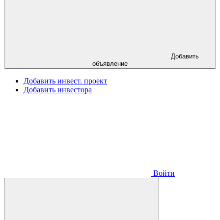
Добавить
объявление
Добавить инвест. проект
Добавить инвестора
Войти