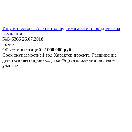
Ищу инвестора. Агентство недвижимости и юридическая
компания
№646366
26.07.2018
Томск
Объем инвестиций:
2 000 000 руб
Срок окупаемости: 1 год
Характер проекта: Расширение
действующего производства
Форма вложений: долевое
участие