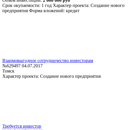
Объем инвестиций:
2 000 000 руб
Срок окупаемости: 1 год
Характер проекта: Создание нового
предприятия
Форма вложений: кредит
Взаимовыгодное сотрудничество инвесторам
№629497
04.07.2017
Томск
Характер проекта: Создание нового предприятия
Требуется инвестор