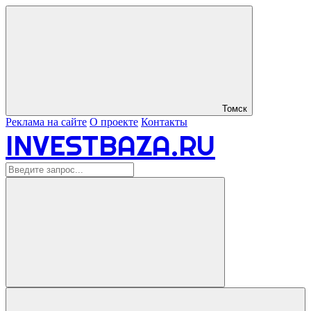
Томск
Реклама на сайте
О проекте
Контакты
INVESTBAZA.RU