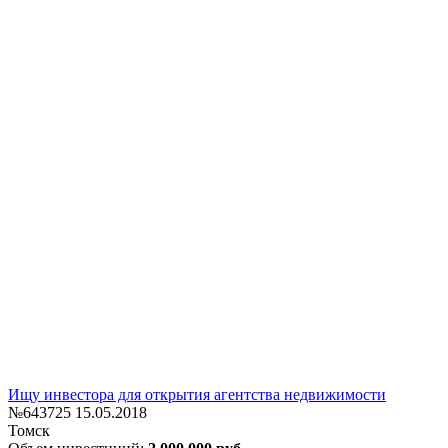
Ищу инвестора для открытия агентства недвижимости
№643725
15.05.2018
Томск