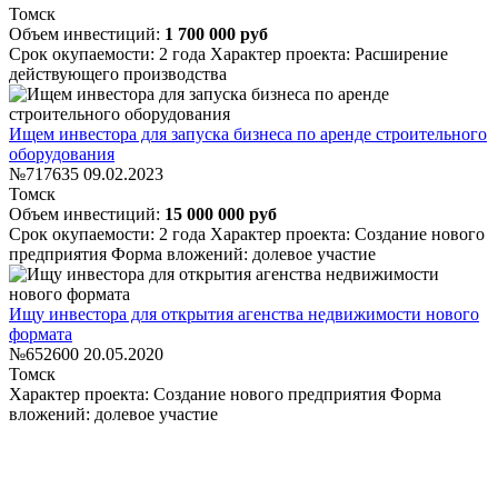
Томск
Объем инвестиций:
1 700 000 руб
Срок окупаемости: 2 года
Характер проекта: Расширение
действующего производства
Ищем инвестора для запуска бизнеса по аренде строительного
оборудования
№717635
09.02.2023
Томск
Объем инвестиций:
15 000 000 руб
Срок окупаемости: 2 года
Характер проекта: Создание нового
предприятия
Форма вложений: долевое участие
Ищу инвестора для открытия агенства недвижимости нового
формата
№652600
20.05.2020
Томск
Характер проекта: Создание нового предприятия
Форма
вложений: долевое участие