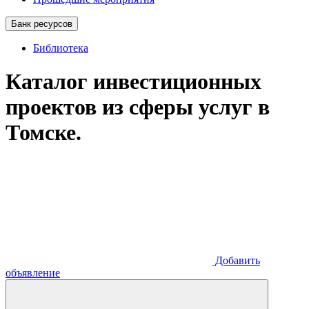
Банк ресурсов
Библиотека
Каталог инвестиционных
проектов из сферы услуг в
Томске.
Добавить
объявление