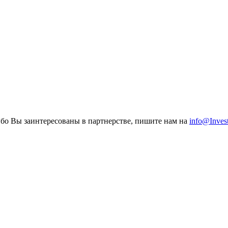
ибо Вы заинтересованы в партнерстве, пишите нам на
info@Inves