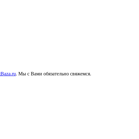
tBaza.ru
. Мы с Вами обязательно свяжемся.