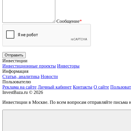
Сообщение
*
Инвестиции
Инвестиционные проекты
Инвесторы
Информация
Статьи, аналитика
Новости
Пользователю
Реклама на сайте
Личный кабинет
Контакты
О сайте
Пользоват
InvestBaza.ru © 2026
Инвестиции в Москве. По всем вопросам отправляйте письма 