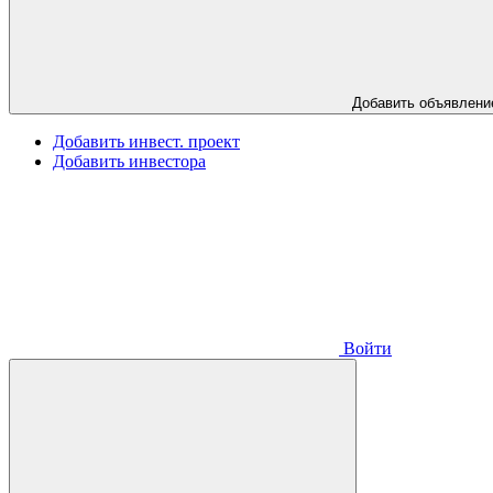
Добавить объявлени
Добавить инвест. проект
Добавить инвестора
Войти