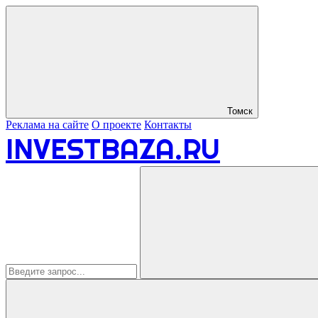
Томск
Реклама на сайте
О проекте
Контакты
INVESTBAZA.RU