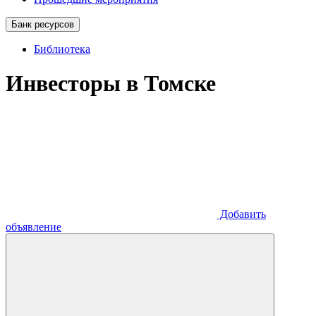
Банк ресурсов
Библиотека
Инвесторы в Томске
Добавить
объявление