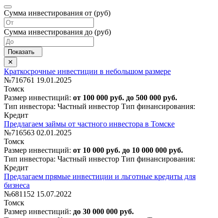
Сумма инвестирования от (руб)
Сумма инвестирования до (руб)
Краткосрочные инвестиции в небольшом размере
№716761
19.01.2025
Томск
Размер инвестиций:
от 100 000 руб. до 500 000 руб.
Тип инвестора: Частный инвестор
Тип финансирования:
Кредит
Предлагаем займы от частного инвестора в Томске
№716563
02.01.2025
Томск
Размер инвестиций:
от 10 000 руб. до 10 000 000 руб.
Тип инвестора: Частный инвестор
Тип финансирования:
Кредит
Предлагаем прямые инвестиции и льготные кредиты для
бизнеса
№681152
15.07.2022
Томск
Размер инвестиций:
до 30 000 000 руб.