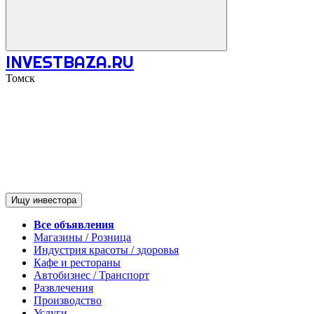
INVESTBAZA.RU
Томск
Ищу инвестора
Все объявления
Магазины / Розница
Индустрия красоты / здоровья
Кафе и рестораны
Автобизнес / Транспорт
Развлечения
Производство
Услуги