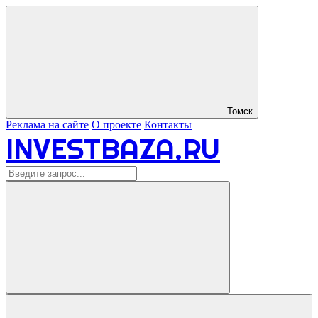
Томск
Реклама на сайте
О проекте
Контакты
INVESTBAZA.RU